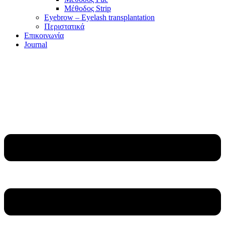
Μέθοδος Strip
Eyebrow – Eyelash transplantation
Περιστατικά
Επικοινωνία
Journal