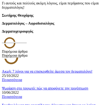
Γι αυτούς και πολλούς ακόμη λόγους, είμαι περήφανος που είμαι
δερματολόγος!
Σωτήρης Θεοχάρης
Δερματολόγος – Αφροδισιολόγος
Δερματοχειρουργός
Παρόμοια άρθρα
Παρόμοια άρθρα
Ακμή: 7 λόγοι για να επισκεφθείτε άμεσα τον δερματολόγο!
25/10/2022
Περισσότερα
Ψωρίαση στο τριχωτό: πώς να αποφύγετε την τριχόπτωση
10/06/2022
Περισσότερα