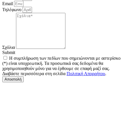
Email
Τηλέφωνο
Σχόλια
Submit
Η συμπλήρωση των πεδίων που σημειώνονται με αστερίσκο
(*) είναι υποχρεωτική. Τα προσωπικά σας δεδομένα θα
χρησιμοποιηθούν μόνο για να έρθουμε σε επαφή μαζί σας.
Διαβάστε περισσότερα στη σελίδα
Πολιτική Απορρήτου
.
Αποστολή