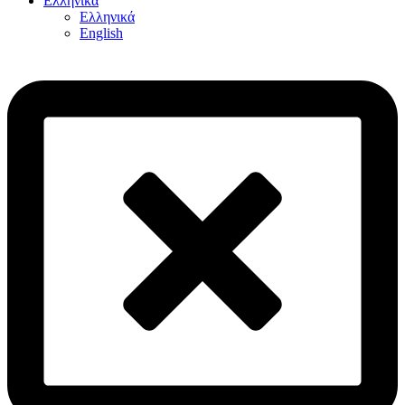
Ελληνικά
Ελληνικά
English