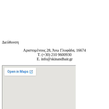
Διεύθυνση
Αριστομένους 28, Άνω Γλυφάδα, 16674
Τ. (+30) 210 9600930
Ε. info@skinandhair.gr