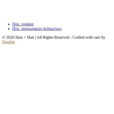
Πολ. cookies
Πολ. προσωπικών δεδομένων
© 2026 Skin + Hair | All Rights Reserved - Crafted with care by
Humble