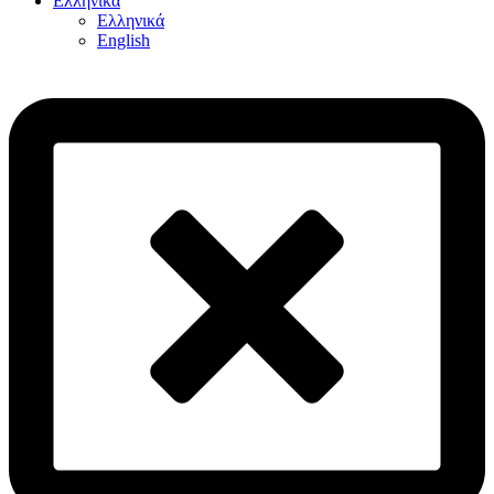
Ελληνικά
Ελληνικά
English