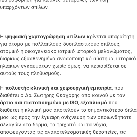
υπαρχόντων σπίλων.
Η
ψηφιακή χαρτογράφηση σπίλων
κρίνεται απαραίτητη
για άτομα με πολλαπλούς-δυσπλαστικούς σπίλους,
ατομικό ή οικογενειακό ιατρικό ιστορικό μελανώματος,
διαρκώς εξασθενημένο ανοσοποιητικό σύστημα, ιστορικό
ηλιακών εγκαυμάτων χωρίς όμως, να περιορίζεται σε
αυτούς τους πληθυσμούς.
Η
πολυετής κλινική και χειρουργική εμπειρία
, που
διαθέτει ο Δρ. Σωτήρης Θεοχάρης από κοινού με τον
άρτιο και πιστοποιημένο με ISO, εξοπλισμό
που
διαθέτει η κλινική μας αποτελούν τα σημαντικότερα όπλα
μας ως προς την έγκαιρη ανίχνευση των οποιωνδήποτε
αλλαγών στο δέρμα, το τριχωτό και τα νύχια,
αποφεύγοντας τις αναποτελεσματικές θεραπείες, τις