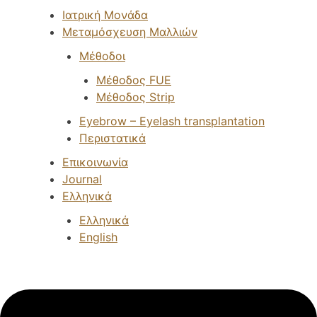
Ιατρική Μονάδα
Μεταμόσχευση Μαλλιών
Μέθοδοι
Μέθοδος FUE
Μέθοδος Strip
Eyebrow – Eyelash transplantation
Περιστατικά
Επικοινωνία
Journal
Ελληνικά
Ελληνικά
English