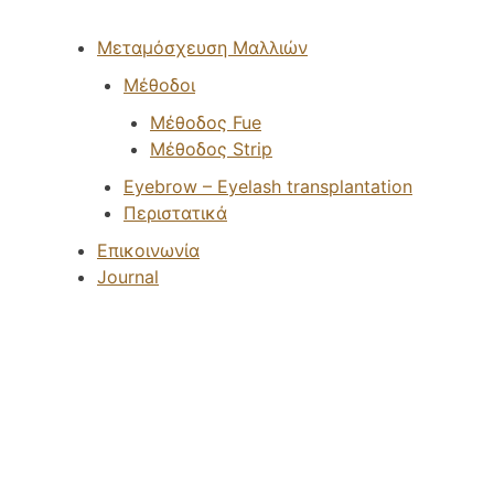
Menu
Μεταμόσχευση Μαλλιών
Μέθοδοι
Μέθοδος Fue
Μέθοδος Strip
Eyebrow – Eyelash transplantation
Περιστατικά
Επικοινωνία
Journal