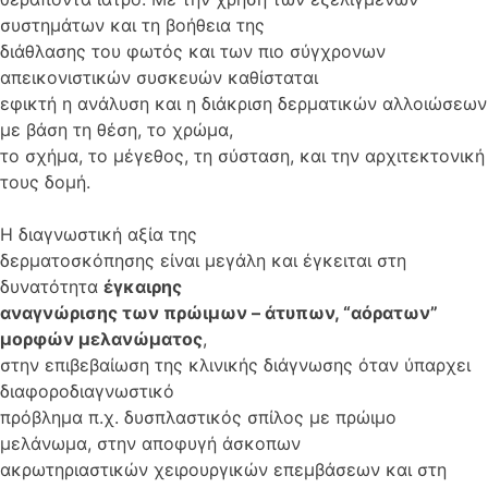
συστημάτων και τη βοήθεια της
διάθλασης του φωτός και των πιο σύγχρονων
απεικονιστικών συσκευών καθίσταται
εφικτή η ανάλυση και η διάκριση δερματικών αλλοιώσεων
με βάση τη θέση, το χρώμα,
το σχήμα, το μέγεθος, τη σύσταση, και την αρχιτεκτονική
τους δομή.
H διαγνωστική αξία της
δερματοσκόπησης είναι μεγάλη και έγκειται στη
δυνατότητα
έγκαιρης
αναγνώρισης των πρώιμων – άτυπων, “αόρατων”
μορφών μελανώματος
,
στην επιβεβαίωση της κλινικής διάγνωσης όταν ύπαρχει
διαφοροδιαγνωστικό
πρόβλημα π.χ. δυσπλαστικός σπίλος με πρώιμο
μελάνωμα, στην αποφυγή άσκοπων
ακρωτηριαστικών χειρουργικών επεμβάσεων και στη