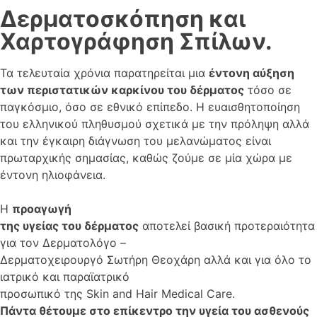
Δερματοσκόπηση και
Χαρτογράφηση Σπίλων.
Τα τελευταία χρόνια παρατηρείται μια
έντονη αύξηση
των περιστατικών καρκίνου του δέρματος
τόσο σε
παγκόσμιο, όσο σε εθνικό επίπεδο. Η ευαισθητοποίηση
του ελληνικού πληθυσμού σχετικά με την πρόληψη αλλά
και την έγκαιρη διάγνωση του μελανώματος είναι
πρωταρχικής σημασίας, καθώς ζούμε σε μία χώρα με
έντονη ηλιοφάνεια.
Η
προαγωγή
της υγείας του δέρματος
αποτελεί βασική προτεραιότητα
για τον Δερματολόγο –
Δερματοχειρουργό Σωτήρη Θεοχάρη αλλά και για όλο το
ιατρικό και παραϊατρικό
προσωπικό της Skin and Hair Medical Care.
Πάντα θέτουμε στο επίκεντρο την υγεία του ασθενούς