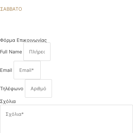
ΣΑΒΒΑΤΟ
9:00πμ - 16:00μμ
Φόρμα Επικοινωνίας
Full Name
Email
Τηλέφωνο
Σχόλια