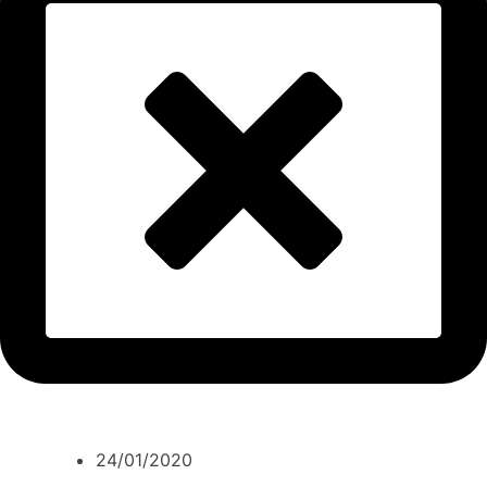
24/01/2020