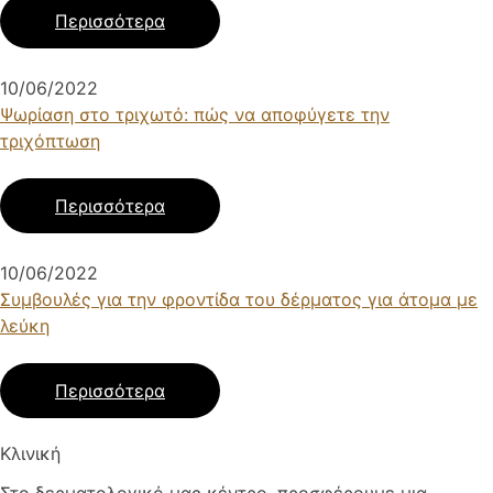
Περισσότερα
10/06/2022
Ψωρίαση στο τριχωτό: πώς να αποφύγετε την
τριχόπτωση
Περισσότερα
10/06/2022
Συμβουλές για την φροντίδα του δέρματος για άτομα με
λεύκη
Περισσότερα
Κλινική
Στο δερματολογικό μας κέντρο, προσφέρουμε μια