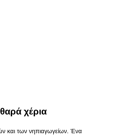
αθαρά χέρια
ών και των νηπιαγωγείων. Ένα