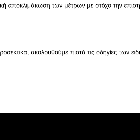
ακή αποκλιμάκωση των μέτρων με στόχο την επιστ
σεκτικά, ακολουθούμε πιστά τις οδηγίες των ειδ