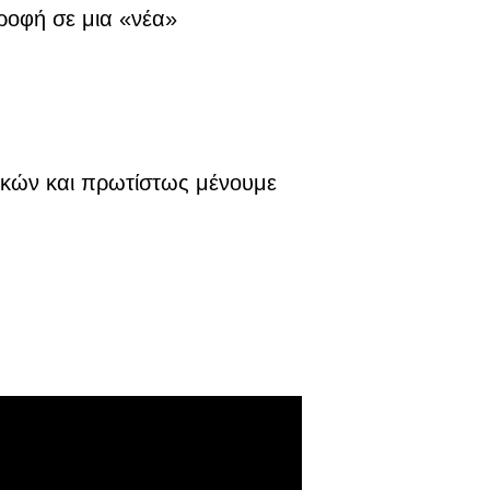
ροφή σε μια «νέα»
ικών και πρωτίστως μένουμε