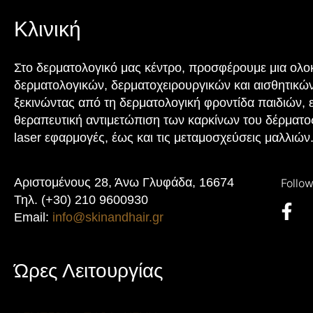
Κλινική
Στο δερματολογικό μας κέντρο, προσφέρουμε μια ολ
δερματολογικών, δερματοχειρουργικών και αισθητικώ
ξεκινώντας από τη δερματολογική φροντίδα παιδιών, 
θεραπευτική αντιμετώπιση των καρκίνων του δέρματος,
laser εφαρμογές, έως και τις μεταμοσχεύσεις μαλλιών
Αριστομένους 28, Άνω Γλυφάδα, 16674
Τηλ. (+30) 210 9600930
Email:
info@skinandhair.gr
Ώρες Λειτουργίας