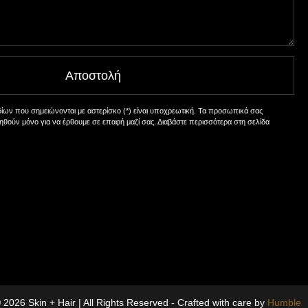
Αποστολή
ν που σημειώνονται με αστερίσκο (*) είναι υποχρεωτική. Τα προσωπικά σας
ηθούν μόνο για να έρθουμε σε επαφή μαζί σας. Διαβάστε περισσότερα στη σελίδα
 2026 Skin + Hair | All Rights Reserved - Crafted with care by
Humble