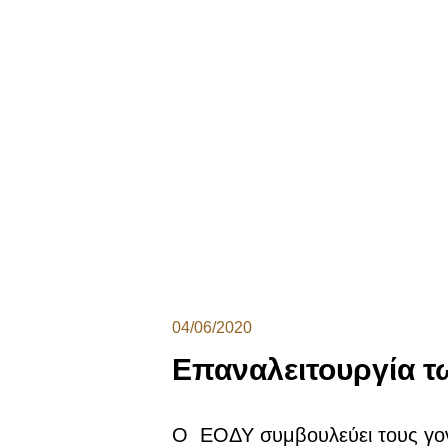
04/06/2020
Επαναλειτουργία τ
Ο ΕΟΔΥ συμβουλεύει τους γον