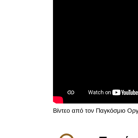
Βίντεο από τον Παγκόσμιο Οργ