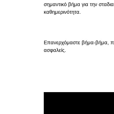
σημαντικό βήμα για την σταδι
καθημερινότητα.
Επανερχόμαστε βήμα-βήμα, προ
ασφαλείς.