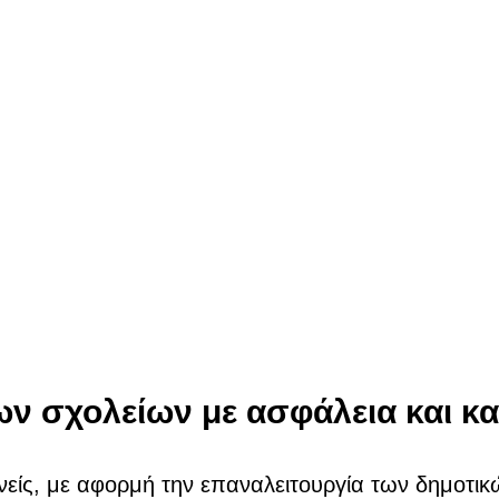
ων σχολείων με ασφάλεια και κ
είς, με αφορμή την επαναλειτουργία των δημοτικ