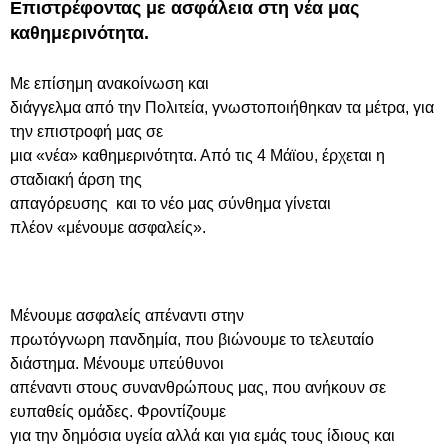
Επιστρέφοντας με ασφάλεια στη νέα μας
καθημερινότητα.
Με επίσημη ανακοίνωση και
διάγγελμα από την Πολιτεία, γνωστοποιήθηκαν τα μέτρα, για
την επιστροφή μας σε
μια «νέα» καθημερινότητα. Από τις 4 Μάϊου, έρχεται η
σταδιακή άρση της
απαγόρευσης και το νέο μας σύνθημα γίνεται
πλέον «μένουμε ασφαλείς».
Μένουμε ασφαλείς απέναντι στην
πρωτόγνωρη πανδημία, που βιώνουμε το τελευταίο
διάστημα. Μένουμε υπεύθυνοι
απέναντι στους συνανθρώπους μας, που ανήκουν σε
ευπαθείς ομάδες. Φροντίζουμε
για την δημόσια υγεία αλλά και για εμάς τους ίδιους και