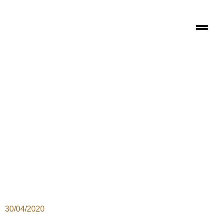
30/04/2020