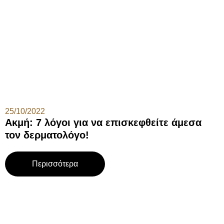
25/10/2022
Ακμή: 7 λόγοι για να επισκεφθείτε άμεσα
τον δερματολόγο!
Περισσότερα