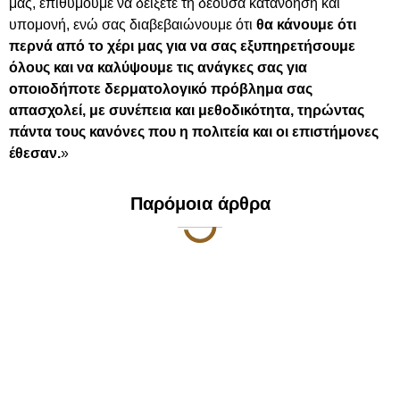
μας, επιθυμούμε να δείξετε τη δέουσα κατανόηση και
υπομονή, ενώ σας διαβεβαιώνουμε ότι
θα κάνουμε ότι
περνά από το χέρι μας για να σας εξυπηρετήσουμε
όλους και να καλύψουμε τις ανάγκες σας για
οποιοδήποτε δερματολογικό πρόβλημα σας
απασχολεί, με συνέπεια και μεθοδικότητα, τηρώντας
πάντα τους κανόνες που η πολιτεία και οι επιστήμονες
έθεσαν.
»
Παρόμοια άρθρα