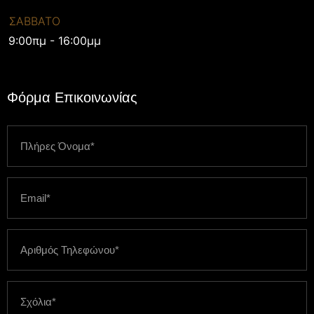
ΣΑΒΒΑΤΟ
9:00πμ - 16:00μμ
Φόρμα Επικοινωνίας