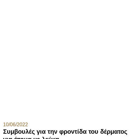
10/06/2022
Συμβουλές για την φροντίδα του δέρματος