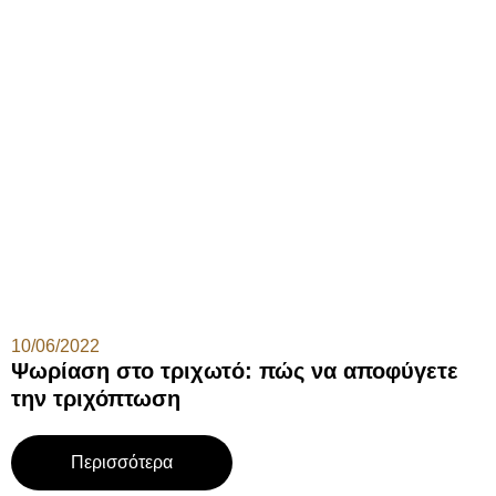
10/06/2022
Ψωρίαση στο τριχωτό: πώς να αποφύγετε
την τριχόπτωση
Περισσότερα