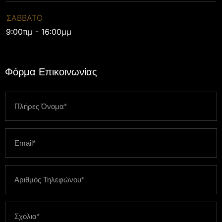
ΣΑΒΒΑΤΟ
9:00πμ - 16:00μμ
Φόρμα Επικοινωνίας