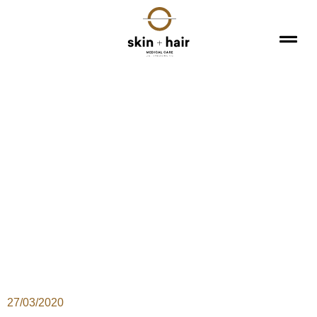
27/03/2020