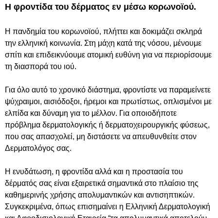
Η φροντίδα του δέρματος εν μέσω κορωνοϊού.
Η πανδημία του κορωνοϊού, πλήττει και δοκιμάζει σκληρά
την ελληνική κοινωνία. Στη μάχη κατά της νόσου, μένουμε
σπίτι και επιδεικνύουμε ατομική ευθύνη για να περιορίσουμε
τη διασπορά του ιού.
Για όλο αυτό το χρονικό διάστημα, φροντίστε να παραμείνετε
ψύχραιμοι, αισιόδοξοι, ήρεμοι και πρωτίστως, οπλισμένοι με
ελπίδα και δύναμη για το μέλλον. Για οποιοδήποτε
πρόβλημα δερματολογικής ή δερματοχειρουργικής φύσεως,
που σας απασχολεί, μη διστάσετε να απευθυνθείτε στον
Δερματολόγος σας.
Η ενυδάτωση, η φροντίδα αλλά και η προστασία του
δέρματός σας είναι εξαιρετικά σημαντικά στο πλαίσιο της
καθημερινής χρήσης απολυμαντικών και αντισηπτικών.
Συγκεκριμένα, όπως επισημαίνει η Ελληνική Δερματολογική