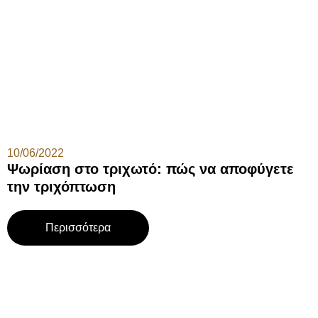
10/06/2022
Ψωρίαση στο τριχωτό: πώς να αποφύγετε
την τριχόπτωση
Περισσότερα