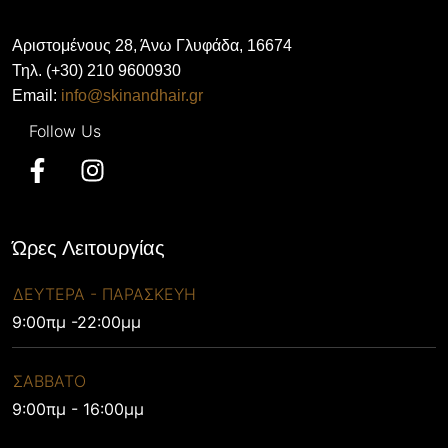
Αριστομένους 28, Άνω Γλυφάδα, 16674
Τηλ. (+30) 210 9600930
Email:
info@skinandhair.gr
Ώρες Λειτουργίας
ΔΕΥΤΕΡΑ - ΠΑΡΑΣΚΕΥΗ
9:00πμ -22:00μμ
ΣΑΒΒΑΤΟ
9:00πμ - 16:00μμ