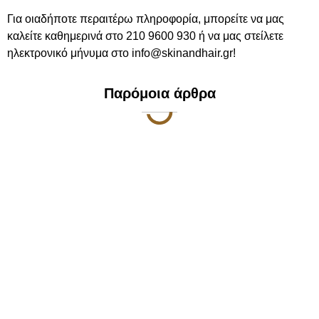
Για οιαδήποτε περαιτέρω πληροφορία, μπορείτε να μας
καλείτε καθημερινά στο 210 9600 930 ή να μας στείλετε
ηλεκτρονικό μήνυμα στο info@skinandhair.gr!
Παρόμοια άρθρα