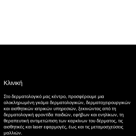
Κλινική
Στο δερματολογικό μας κέντρο, προσφέρουμε μια
ολοκληρωμένη γκάμα δερματολογικών, δερματοχειρουργικών
και αισθητικών ιατρικών υπηρεσιών, ξεκινώντας από τη
δερματολογική φροντίδα παιδιών, εφήβων και ενηλίκων, τη
θεραπευτική αντιμετώπιση των καρκίνων του δέρματος, τις
αισθητικές και laser εφαρμογές, έως και τις μεταμοσχεύσεις
μαλλιών.