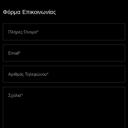
Φόρμα Επικοινωνίας