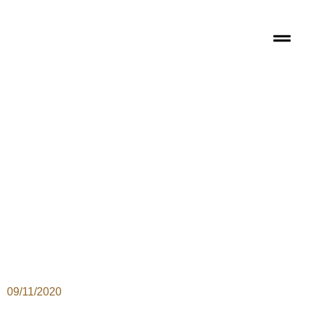
09/11/2020