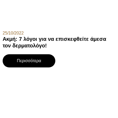
25/10/2022
Ακμή: 7 λόγοι για να επισκεφθείτε άμεσα
τον δερματολόγο!
Περισσότερα