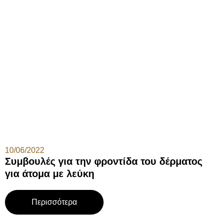
10/06/2022
Συμβουλές για την φροντίδα του δέρματος
για άτομα με λεύκη
Περισσότερα