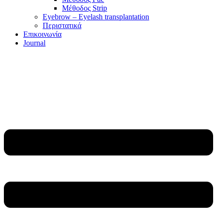
Μέθοδος Strip
Eyebrow – Eyelash transplantation
Περιστατικά
Επικοινωνία
Journal