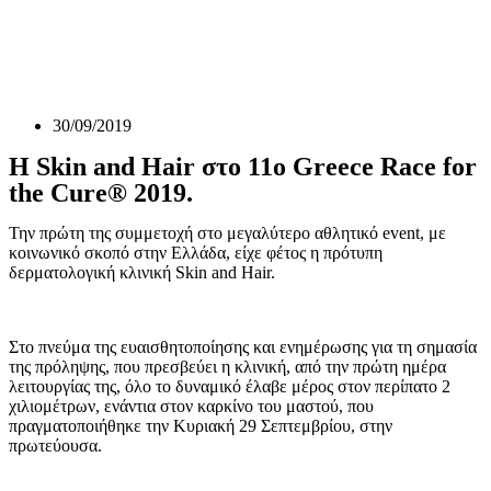
30/09/2019
Η Skin and Hair στο 11ο Greece Race for
the Cure® 2019.
Την πρώτη της συμμετοχή στο μεγαλύτερο αθλητικό event, με
κοινωνικό σκοπό στην Ελλάδα, είχε φέτος η πρότυπη
δερματολογική κλινική Skin and Hair.
Στο πνεύμα της ευαισθητοποίησης και ενημέρωσης για τη σημασία
της πρόληψης, που πρεσβεύει η κλινική, από την πρώτη ημέρα
λειτουργίας της, όλο το δυναμικό έλαβε μέρος στον περίπατο 2
χιλιομέτρων, ενάντια στον καρκίνο του μαστού, που
πραγματοποιήθηκε την Κυριακή 29 Σεπτεμβρίου, στην
πρωτεύουσα.