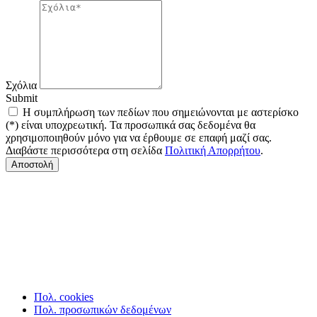
Σχόλια
Submit
Η συμπλήρωση των πεδίων που σημειώνονται με αστερίσκο
(*) είναι υποχρεωτική. Τα προσωπικά σας δεδομένα θα
χρησιμοποιηθούν μόνο για να έρθουμε σε επαφή μαζί σας.
Διαβάστε περισσότερα στη σελίδα
Πολιτική Απορρήτου
.
Αποστολή
Πολ. cookies
Πολ. προσωπικών δεδομένων