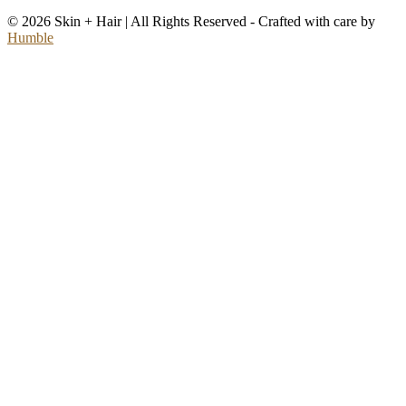
© 2026 Skin + Hair | All Rights Reserved - Crafted with care by
Humble