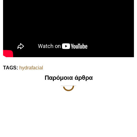
TAGS:
hydrafacial
Παρόμοια άρθρα