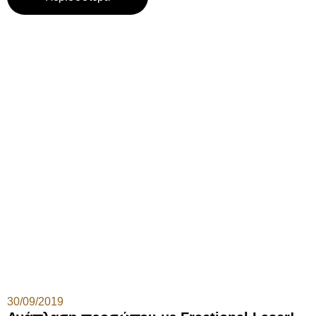
30/09/2019