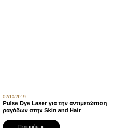
02/10/2019
Pulse Dye Laser για την αντιμετώπιση
ραγάδων στην Skin and Hair
Περισσότερα