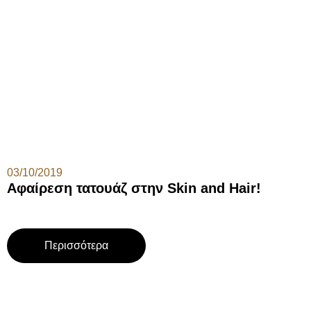
03/10/2019
Αφαίρεση τατουάζ στην Skin and Hair!
Περισσότερα