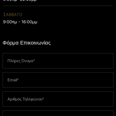
ΣΑΒΒΑΤΟ
9:00πμ - 16:00μμ
Φόρμα Επικοινωνίας