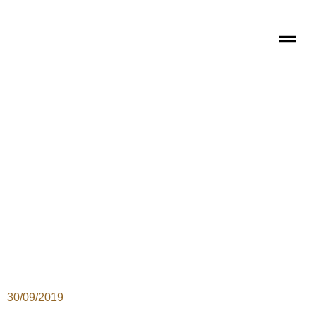
30/09/2019