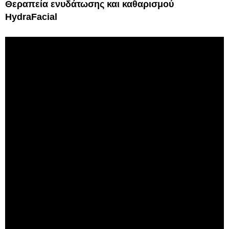
Θεραπεία ενυδάτωσης και καθαρισμού
HydraFacial