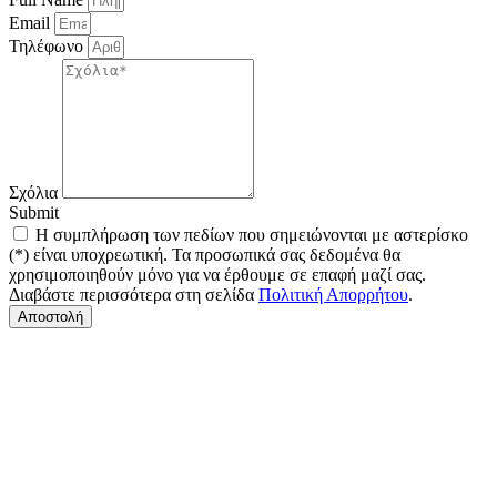
Email
Τηλέφωνο
Σχόλια
Submit
Η συμπλήρωση των πεδίων που σημειώνονται με αστερίσκο
(*) είναι υποχρεωτική. Τα προσωπικά σας δεδομένα θα
χρησιμοποιηθούν μόνο για να έρθουμε σε επαφή μαζί σας.
Διαβάστε περισσότερα στη σελίδα
Πολιτική Απορρήτου
.
Αποστολή