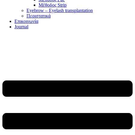
Μέθοδος Strip
Eyebrow – Eyelash transplantation
Περιστατικά
Επικοινωνία
Journal