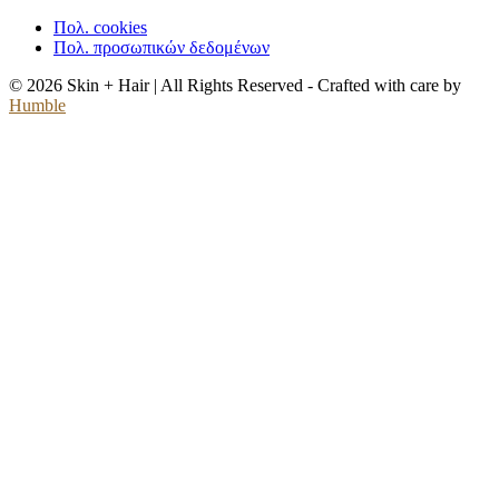
Πολ. cookies
Πολ. προσωπικών δεδομένων
© 2026 Skin + Hair | All Rights Reserved - Crafted with care by
Humble