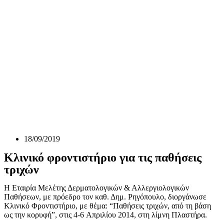
18/09/2019
Κλινικό φροντιστήριο για τις παθήσεις
τριχών
Η Εταιρία Μελέτης Δερματολογικών & Αλλεργιολογικών
Παθήσεων, με πρόεδρο τον καθ. Δημ. Ρηγόπουλο, διοργάνωσε
Κλινικό Φροντιστήριο, με θέμα: “Παθήσεις τριχών, από τη βάση
ως την κορυφή”, στις 4-6 Απριλίου 2014, στη λίμνη Πλαστήρα.