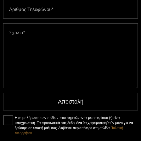
Αποστολή
Η συμπλήρωση των πεδίων που σημειώνονται με αστερίσκο (*) είναι
υποχρεωτική. Τα προσωπικά σας δεδομένα θα χρησιμοποιηθούν μόνο για να
έρθουμε σε επαφή μαζί σας. Διαβάστε περισσότερα στη σελίδα
Πολιτική
Απορρήτου
.