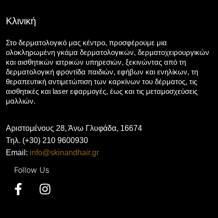
Κλινική
Στο δερματολογικό μας κέντρο, προσφέρουμε μια
ολοκληρωμένη γκάμα δερματολογικών, δερματοχειρουργικών
και αισθητικών ιατρικών υπηρεσιών, ξεκινώντας από τη
δερματολογική φροντίδα παιδιών, εφήβων και ενηλίκων, τη
θεραπευτική αντιμετώπιση των καρκίνων του δέρματος, τις
αισθητικές και laser εφαρμογές, έως και τις μεταμοσχεύσεις
μαλλιών.
Αριστομένους 28, Άνω Γλυφάδα, 16674
Τηλ. (+30) 210 9600930
Email:
info@skinandhair.gr