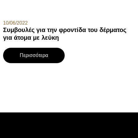
10/06/2022
Συμβουλές για την φροντίδα του δέρματος
για άτομα με λεύκη
Περισσότερα