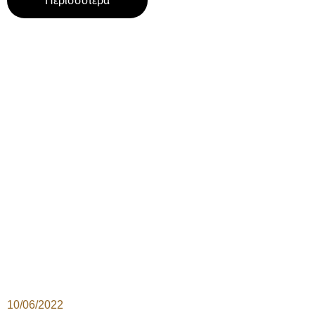
Περισσότερα
10/06/2022