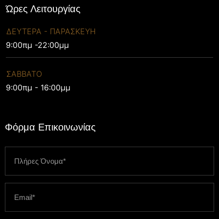
Ώρες Λειτουργίας
ΔΕΥΤΕΡΑ - ΠΑΡΑΣΚΕΥΗ
9:00πμ -22:00μμ
ΣΑΒΒΑΤΟ
9:00πμ - 16:00μμ
Φόρμα Επικοινωνίας