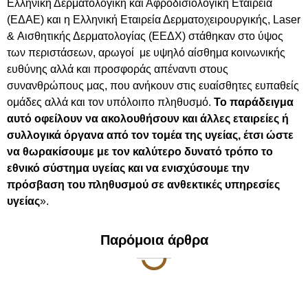
Ελληνική Δερματολογική και Αφροδισιολογική Εταιρεία
(ΕΔΑΕ) και η Ελληνική Εταιρεία Δερματοχειρουργικής, Laser
& Αισθητικής Δερματολογίας (ΕΕΔΧ) στάθηκαν στο ύψος
των περιστάσεων, αρωγοί με υψηλό αίσθημα κοινωνικής
ευθύνης αλλά και προσφοράς απέναντι στους
συνανθρώπους μας, που ανήκουν στις ευαίσθητες ευπαθείς
ομάδες αλλά και τον υπόλοιπο πληθυσμό.
Το παράδειγμα
αυτό οφείλουν να ακολουθήσουν και άλλες εταιρείες ή
συλλογικά όργανα από τον τομέα της υγείας, έτσι ώστε
να θωρακίσουμε με τον καλύτερο δυνατό τρόπο το
εθνικό σύστημα υγείας και να ενισχύσουμε την
πρόσβαση του πληθυσμού σε ανθεκτικές υπηρεσίες
υγείας
».
Παρόμοια άρθρα