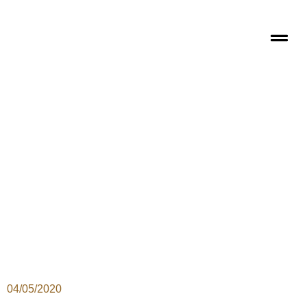
04/05/2020