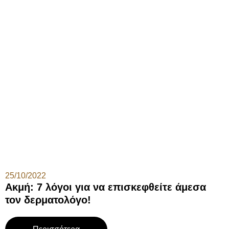
25/10/2022
Ακμή: 7 λόγοι για να επισκεφθείτε άμεσα
τον δερματολόγο!