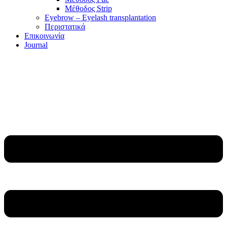
Μέθοδος Strip
Eyebrow – Eyelash transplantation
Περιστατικά
Επικοινωνία
Journal