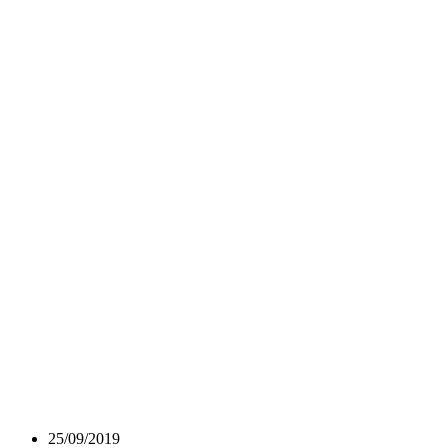
25/09/2019