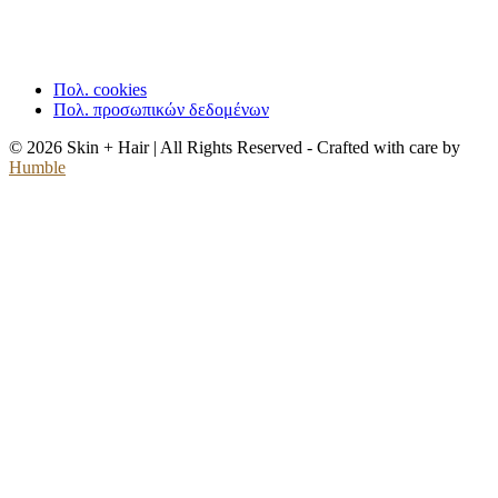
Πολ. cookies
Πολ. προσωπικών δεδομένων
© 2026 Skin + Hair | All Rights Reserved - Crafted with care by
Humble