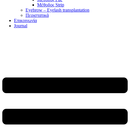
Μέθοδος Strip
Eyebrow – Eyelash transplantation
Περιστατικά
Επικοινωνία
Journal