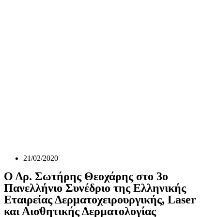
21/02/2020
Ο Δρ. Σωτήρης Θεοχάρης στο 3ο
Πανελλήνιο Συνέδριο της Ελληνικής
Εταιρείας Δερματοχειρουργικής, Laser
και Αισθητικής Δερματολογίας