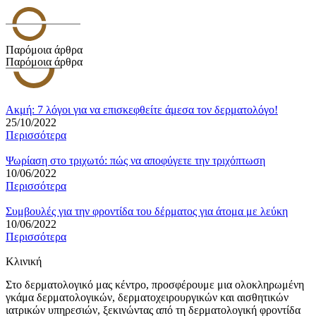
Παρόμοια άρθρα
Παρόμοια άρθρα
Ακμή: 7 λόγοι για να επισκεφθείτε άμεσα τον δερματολόγο!
25/10/2022
Περισσότερα
Ψωρίαση στο τριχωτό: πώς να αποφύγετε την τριχόπτωση
10/06/2022
Περισσότερα
Συμβουλές για την φροντίδα του δέρματος για άτομα με λεύκη
10/06/2022
Περισσότερα
Κλινική
Στο δερματολογικό μας κέντρο, προσφέρουμε μια ολοκληρωμένη
γκάμα δερματολογικών, δερματοχειρουργικών και αισθητικών
ιατρικών υπηρεσιών, ξεκινώντας από τη δερματολογική φροντίδα