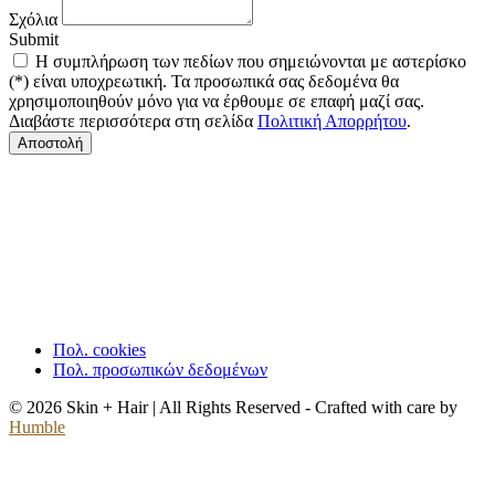
Σχόλια
Submit
Η συμπλήρωση των πεδίων που σημειώνονται με αστερίσκο
(*) είναι υποχρεωτική. Τα προσωπικά σας δεδομένα θα
χρησιμοποιηθούν μόνο για να έρθουμε σε επαφή μαζί σας.
Διαβάστε περισσότερα στη σελίδα
Πολιτική Απορρήτου
.
Αποστολή
Πολ. cookies
Πολ. προσωπικών δεδομένων
© 2026 Skin + Hair | All Rights Reserved - Crafted with care by
Humble