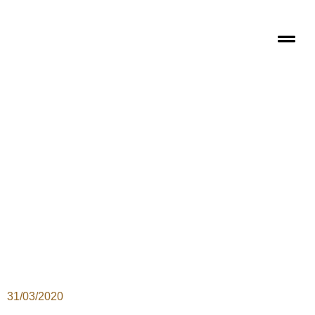
31/03/2020