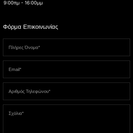
9:00πμ - 16:00μμ
Φόρμα Επικοινωνίας