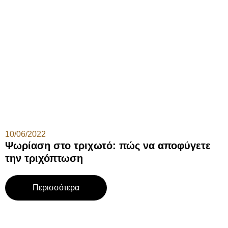
10/06/2022
Ψωρίαση στο τριχωτό: πώς να αποφύγετε
την τριχόπτωση
Περισσότερα