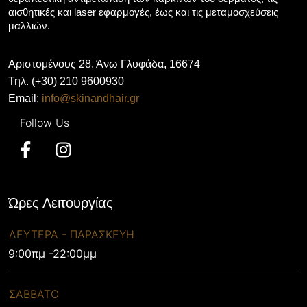
αισθητικές και laser εφαρμογές, έως και τις μεταμοσχεύσεις
μαλλιών.
Αριστομένους 28, Άνω Γλυφάδα, 16674
Τηλ. (+30) 210 9600930
Email:
info@skinandhair.gr
Ώρες Λειτουργίας
ΔΕΥΤΕΡΑ - ΠΑΡΑΣΚΕΥΗ
9:00πμ -22:00μμ
ΣΑΒΒΑΤΟ