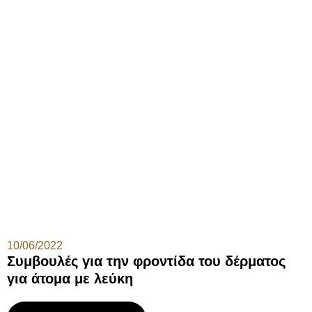
10/06/2022
Συμβουλές για την φροντίδα του δέρματος
για άτομα με λεύκη