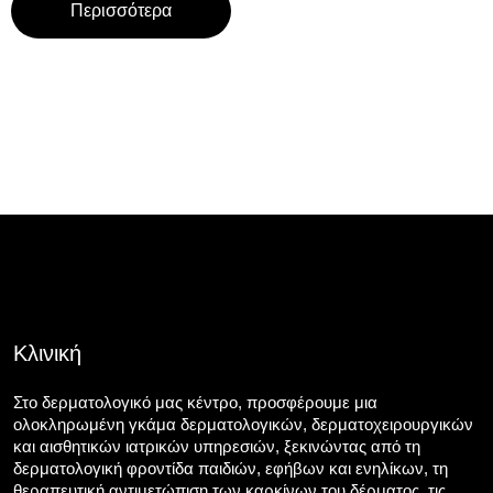
Περισσότερα
Κλινική
Στο δερματολογικό μας κέντρο, προσφέρουμε μια
ολοκληρωμένη γκάμα δερματολογικών, δερματοχειρουργικών
και αισθητικών ιατρικών υπηρεσιών, ξεκινώντας από τη
δερματολογική φροντίδα παιδιών, εφήβων και ενηλίκων, τη
θεραπευτική αντιμετώπιση των καρκίνων του δέρματος, τις