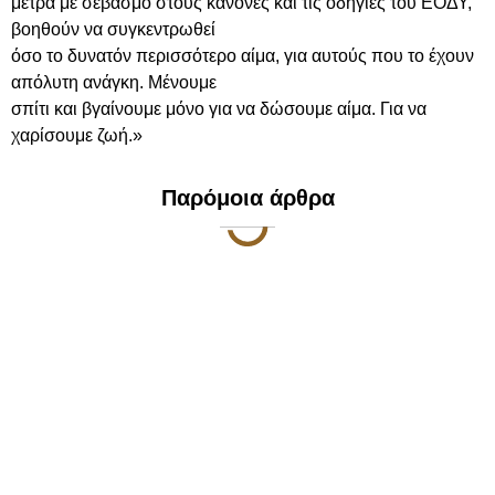
μέτρα με σεβασμό στους κανόνες και τις οδηγίες του ΕΟΔΥ,
βοηθούν να συγκεντρωθεί
όσο το δυνατόν περισσότερο αίμα, για αυτούς που το έχουν
απόλυτη ανάγκη. Μένουμε
σπίτι και βγαίνουμε μόνο για να δώσουμε αίμα. Για να
χαρίσουμε ζωή.»
Παρόμοια άρθρα