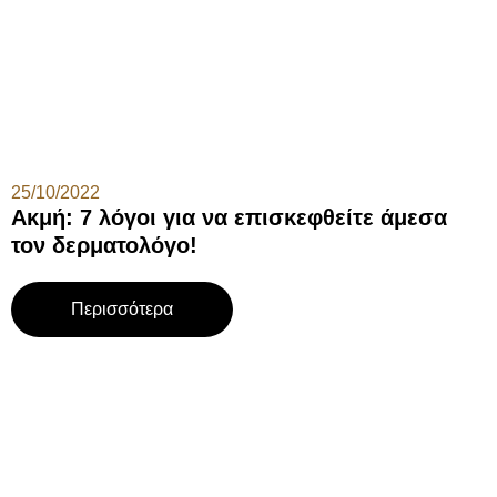
25/10/2022
Ακμή: 7 λόγοι για να επισκεφθείτε άμεσα
τον δερματολόγο!
Περισσότερα