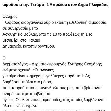
αιμοδοσία την Τετάρτη 1 Απριλίου στον Δήμο Γλυφάδας
Ο Δήμος
Γλυφάδας διοργανώνει αύριο έκτακτη εθελοντική αιμοδοσία,
σε συνεργασία με το
Ασκληπιείο Βούλας, από τις 10 το πρωί έως τη 1 το
μεσημέρι, στο Παλαιό
Δημαρχείο, κατόπιν ραντεβού.
Ο
Δερματολόγος – Δερματοχειρουργός Σωτήρης Θεοχάρης
ανέφερε σχετικά: «Οι ανάγκες
για αίμα είναι, σήμερα, μεγαλύτερες παρά ποτέ. Ας
βοηθήσουμε όλοι στο μέτρο,
που μπορούμε τους συνανθρώπους μας, που βρίσκονται
αντιμέτωποι με προβλήματα
υγείας. Οι εθελοντικές αιμοδοσίες, στις οποίες λαμβάνονται
όλα τα ενδεδειγμένα