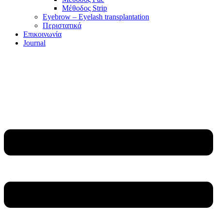
Μέθοδος Strip
Eyebrow – Eyelash transplantation
Περιστατικά
Επικοινωνία
Journal