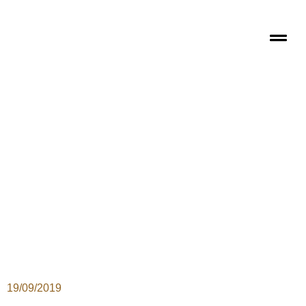
19/09/2019