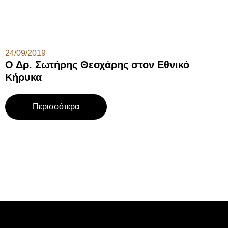
24/09/2019
Ο Δρ. Σωτήρης Θεοχάρης στον Εθνικό
Κήρυκα
Περισσότερα