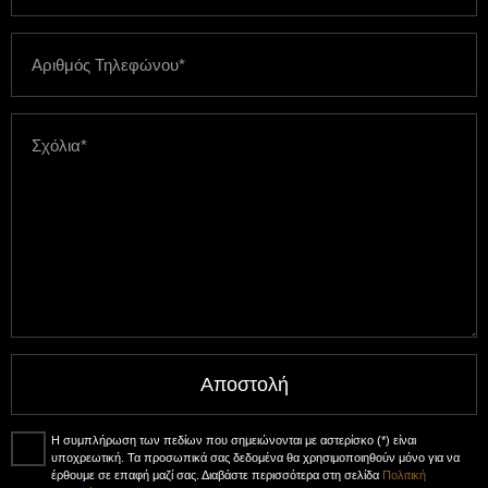
Αποστολή
Η συμπλήρωση των πεδίων που σημειώνονται με αστερίσκο (*) είναι
υποχρεωτική. Τα προσωπικά σας δεδομένα θα χρησιμοποιηθούν μόνο για να
έρθουμε σε επαφή μαζί σας. Διαβάστε περισσότερα στη σελίδα
Πολιτική