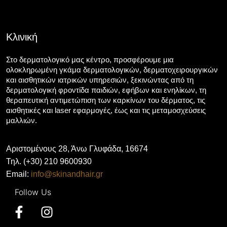
Κλινική
Στο δερματολογικό μας κέντρο, προσφέρουμε μια
ολοκληρωμένη γκάμα δερματολογικών, δερματοχειρουργικών
και αισθητικών ιατρικών υπηρεσιών, ξεκινώντας από τη
δερματολογική φροντίδα παιδιών, εφήβων και ενηλίκων, τη
θεραπευτική αντιμετώπιση των καρκίνων του δέρματος, τις
αισθητικές και laser εφαρμογές, έως και τις μεταμοσχεύσεις
μαλλιών.
Αριστομένους 28, Άνω Γλυφάδα, 16674
Τηλ. (+30) 210 9600930
Email:
info@skinandhair.gr