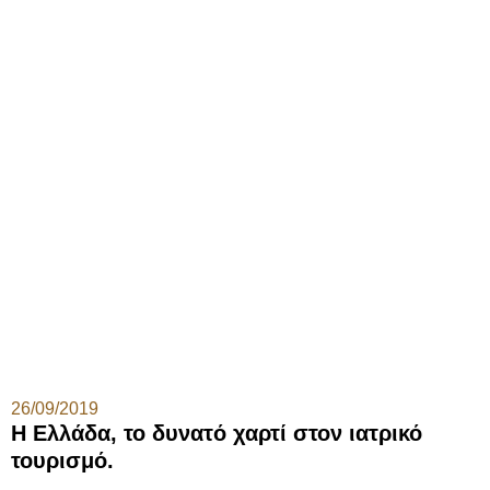
26/09/2019
Η Ελλάδα, το δυνατό χαρτί στον ιατρικό
τουρισμό.