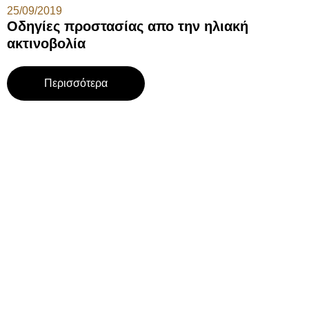
25/09/2019
Οδηγίες προστασίας απο την ηλιακή
ακτινοβολία
Περισσότερα