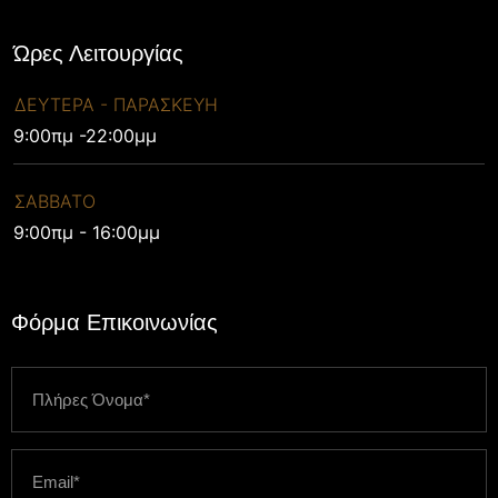
Ώρες Λειτουργίας
ΔΕΥΤΕΡΑ - ΠΑΡΑΣΚΕΥΗ
9:00πμ -22:00μμ
ΣΑΒΒΑΤΟ
9:00πμ - 16:00μμ
Φόρμα Επικοινωνίας