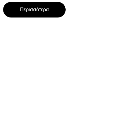
Περισσότερα