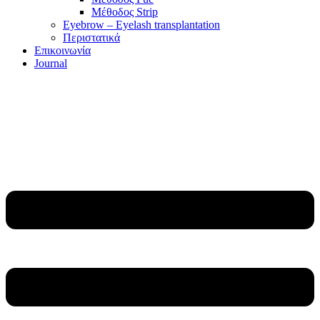
Μέθοδος Strip
Eyebrow – Eyelash transplantation
Περιστατικά
Επικοινωνία
Journal