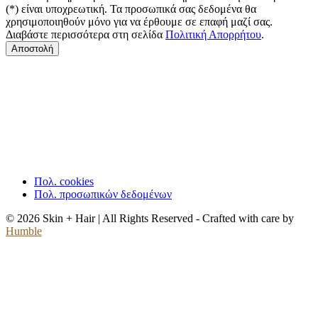
(*) είναι υποχρεωτική. Τα προσωπικά σας δεδομένα θα
χρησιμοποιηθούν μόνο για να έρθουμε σε επαφή μαζί σας.
Διαβάστε περισσότερα στη σελίδα
Πολιτική Απορρήτου
.
Αποστολή
Πολ. cookies
Πολ. προσωπικών δεδομένων
© 2026 Skin + Hair | All Rights Reserved - Crafted with care by
Humble