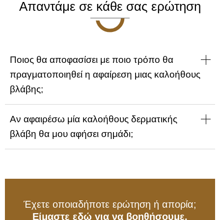
Απαντάμε σε κάθε σας ερώτηση
Ποιος θα αποφασίσει με ποιο τρόπο θα
πραγματοποιηθεί η αφαίρεση μιας καλοήθους
βλάβης;
Αν αφαιρέσω μία καλοήθους δερματικής
βλάβη θα μου αφήσει σημάδι;
Έχετε οποιαδήποτε ερώτηση ή απορία;
Eίμαστε εδώ για να βοηθήσουμε.