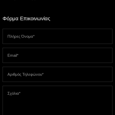
Φόρμα Επικοινωνίας