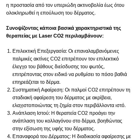
η προστασία από τον υπεριώδη ακτινοβολία έως ότου
ολοκληρωθεί η επούλωση του δέρματος.
Συνοψίζοντας κάποια βασικά χαρακτηριστικά της
θεραπείας με Laser CO2 περιλαμβάνουν:
Επιλεκτική Επεξεργασία: Οι επαναλαμβανόμενες
παλμικές ακτίνες CO2 επιτρέπουν τον επιλεκτικό
έλεγχο του βάθους διείσδυσης του φωτός,
επιτρέποντας στον ειδικό να ρυθμίσει το πόσο βαθιά
επηρεάζεται το δέρμα.
Συστηματική Αφαίρεση: Οι παλμοί CO2 επιτρέπουν τη
σταδιακή αφαίρεση του δέρματος με ακρίβεια,
ελαχιστοποιώντας τη ζημία στον περιβάλλοντα ιστό.
Ανάπλαση Ιστού: Η θεραπεία CO2 προάγει την
ανάπλαση του κολλαγόνου στο δέρμα, βοηθώντας
στην εξίσωση της υφής του δέρματος.
Επαναφορά του Δέρματος: Η διαδικασία αφαίρεσης με