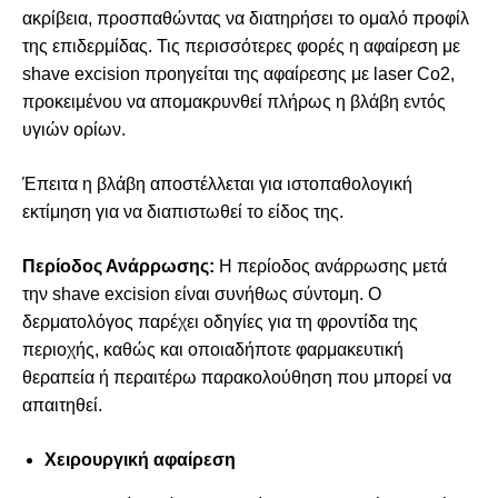
ακρίβεια, προσπαθώντας να διατηρήσει το ομαλό προφίλ
της επιδερμίδας. Τις περισσότερες φορές η αφαίρεση με
shave excision προηγείται της αφαίρεσης με laser Co2,
προκειμένου να απομακρυνθεί πλήρως η βλάβη εντός
υγιών ορίων.
Έπειτα η βλάβη αποστέλλεται για ιστοπαθολογική
εκτίμηση για να διαπιστωθεί το είδος της.
Περίοδος Ανάρρωσης:
Η περίοδος ανάρρωσης μετά
την shave excision είναι συνήθως σύντομη. Ο
δερματολόγος παρέχει οδηγίες για τη φροντίδα της
περιοχής, καθώς και οποιαδήποτε φαρμακευτική
θεραπεία ή περαιτέρω παρακολούθηση που μπορεί να
απαιτηθεί.
Χειρουργική αφαίρεση