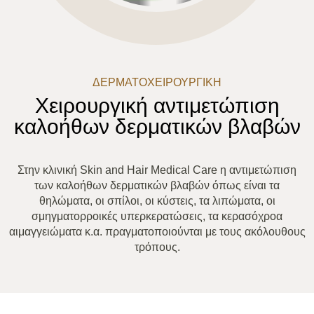
ΔΕΡΜΑΤΟΧΕΙΡΟΥΡΓΙΚΉ
Χειρουργική αντιμετώπιση
καλοήθων δερματικών βλαβών
Στην κλινική Skin and Hair Medical Care η αντιμετώπιση
των καλοήθων δερματικών βλαβών όπως είναι τα
θηλώματα, οι σπίλοι, οι κύστεις, τα λιπώματα, οι
σμηγματορροικές υπερκερατώσεις, τα κερασόχροα
αιμαγγειώματα κ.α. πραγματοποιούνται με τους ακόλουθους
τρόπους.