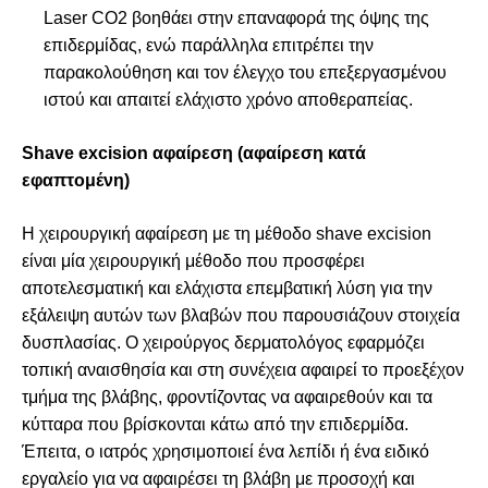
Laser CO2 βοηθάει στην επαναφορά της όψης της
επιδερμίδας, ενώ παράλληλα επιτρέπει την
παρακολούθηση και τον έλεγχο του επεξεργασμένου
ιστού και απαιτεί ελάχιστο χρόνο αποθεραπείας.
Shave excision αφαίρεση (αφαίρεση κατά
εφαπτομένη)
Η χειρουργική αφαίρεση με τη μέθοδο shave excision
είναι μία χειρουργική μέθοδο που προσφέρει
αποτελεσματική και ελάχιστα επεμβατική λύση για την
εξάλειψη αυτών των βλαβών που παρουσιάζουν στοιχεία
δυσπλασίας. Ο χειρούργος δερματολόγος εφαρμόζει
τοπική αναισθησία και στη συνέχεια αφαιρεί το προεξέχον
τμήμα της βλάβης, φροντίζοντας να αφαιρεθούν και τα
κύτταρα που βρίσκονται κάτω από την επιδερμίδα.
Έπειτα, ο ιατρός χρησιμοποιεί ένα λεπίδι ή ένα ειδικό
εργαλείο για να αφαιρέσει τη βλάβη με προσοχή και