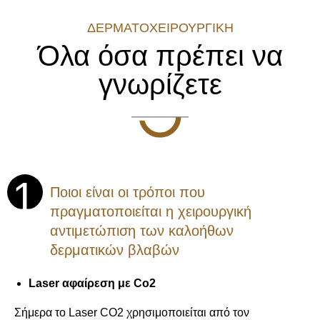
ΔΕΡΜΑΤΟΧΕΙΡΟΥΡΓΙΚΗ
Όλα όσα πρέπει να
γνωρίζετε
1
Ποιοι είναι οι τρόποι που
πραγματοποιείται η χειρουργική
αντιμετώπιση των καλοήθων
δερματικών βλαβών
Laser αφαίρεση με Co2
Σήμερα το Laser CO2 χρησιμοποιείται από τον