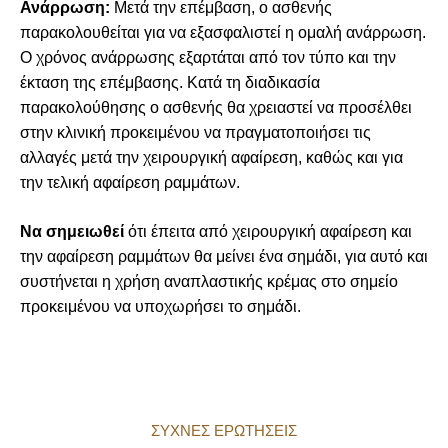
Ανάρρωση:
Μετά την επέμβαση, ο ασθενής
παρακολουθείται για να εξασφαλιστεί η ομαλή ανάρρωση.
Ο χρόνος ανάρρωσης εξαρτάται από τον τύπο και την
έκταση της επέμβασης. Κατά τη διαδικασία
παρακολούθησης ο ασθενής θα χρειαστεί να προσέλθει
στην κλινική προκειμένου να πραγματοποιήσει τις
αλλαγές μετά την χειρουργική αφαίρεση, καθώς και για
την τελική αφαίρεση ραμμάτων.
Να σημειωθεί
ότι έπειτα από χειρουργική αφαίρεση και
την αφαίρεση ραμμάτων θα μείνει ένα σημάδι, για αυτό και
συστήνεται η χρήση αναπλαστικής κρέμας στο σημείο
προκειμένου να υποχωρήσει το σημάδι.
ΣΥΧΝEΣ ΕΡΩΤHΣΕΙΣ