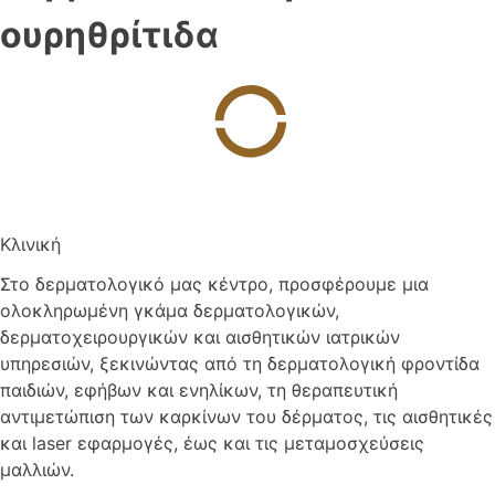
ουρηθρίτιδα
Κλινική
Στο δερματολογικό μας κέντρο, προσφέρουμε μια
ολοκληρωμένη γκάμα δερματολογικών,
δερματοχειρουργικών και αισθητικών ιατρικών
υπηρεσιών, ξεκινώντας από τη δερματολογική φροντίδα
παιδιών, εφήβων και ενηλίκων, τη θεραπευτική
αντιμετώπιση των καρκίνων του δέρματος, τις αισθητικές
και laser εφαρμογές, έως και τις μεταμοσχεύσεις
μαλλιών.