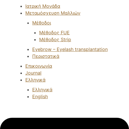
Ιατρική Μονάδα
Μεταμόσχευση Μαλλιών
Μέθοδοι
Μέθοδος FUE
Μέθοδος Strip
Eyebrow – Eyelash transplantation
Περιστατικά
Επικοινωνία
Journal
Ελληνικά
Ελληνικά
English