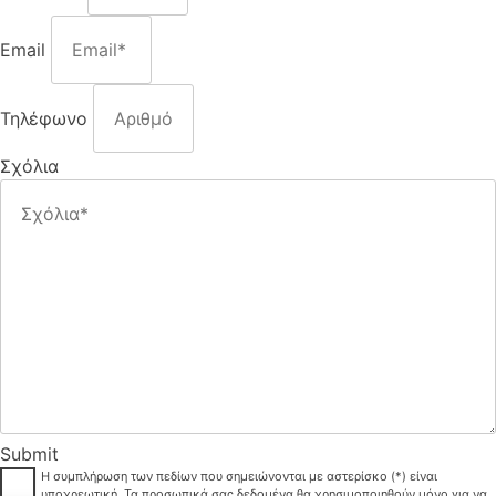
Email
Τηλέφωνο
Σχόλια
Submit
Η συμπλήρωση των πεδίων που σημειώνονται με αστερίσκο (*) είναι
υποχρεωτική. Τα προσωπικά σας δεδομένα θα χρησιμοποιηθούν μόνο για να