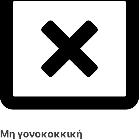
Μη γονοκοκκική