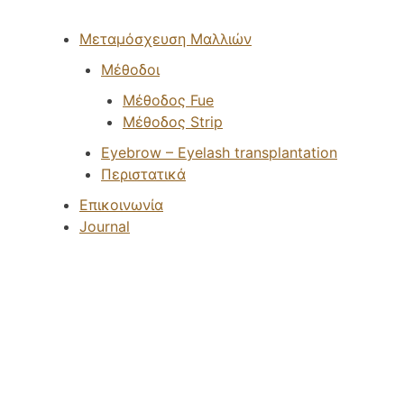
Menu
Μεταμόσχευση Μαλλιών
Μέθοδοι
Μέθοδος Fue
Μέθοδος Strip
Eyebrow – Eyelash transplantation
Περιστατικά
Επικοινωνία
Journal