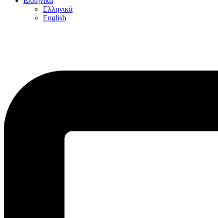
Ελληνικά
Ελληνικά
English