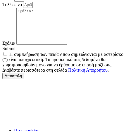
Τηλέφωνο
Σχόλια
Submit
Η συμπλήρωση των πεδίων που σημειώνονται με αστερίσκο
(*) είναι υποχρεωτική. Τα προσωπικά σας δεδομένα θα
χρησιμοποιηθούν μόνο για να έρθουμε σε επαφή μαζί σας.
Διαβάστε περισσότερα στη σελίδα
Πολιτική Απορρήτου
.
Αποστολή
Πολ. cookies