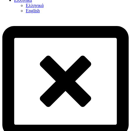
Ελληνικά
Ελληνικά
English