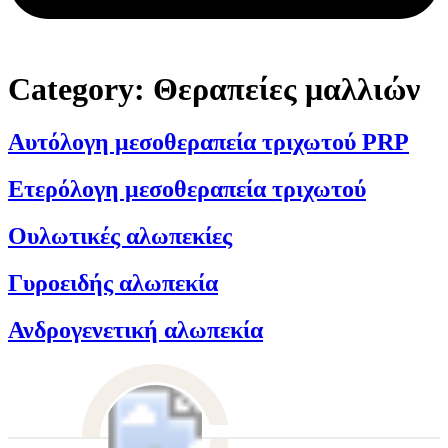
Category:
Θεραπείες μαλλιών
Αυτόλογη μεσοθεραπεία τριχωτού PRP
Ετερόλογη μεσοθεραπεία τριχωτού
Ουλωτικές αλωπεκίες
Γυροειδής αλωπεκία
Ανδρογενετική αλωπεκία