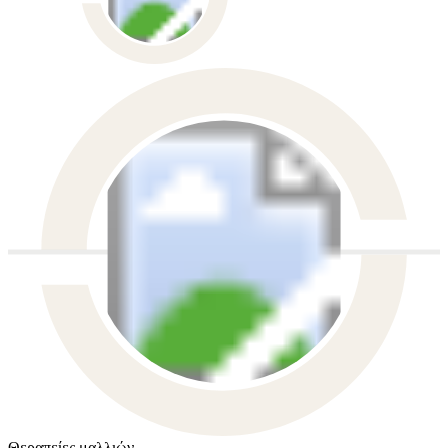
Θεραπείες μαλλιών